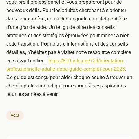
votre profil professionnel et vous prépareront pour de
nouveaux défis. Pour les adultes cherchant à s'orienter
dans leur carrière, consulter un guide complet peut être
d'une grande aide. Un tel guide offre des conseils
pratiques et des stratégies éprouvées pour mener à bien
cette transition. Pour plus d'informations et des conseils
détaillés, n'hésitez pas à visiter notre ressource complète
en suivant ce lien :
https://810-info.net/724/orientation-
professionnelle-adulte-notre-guide-complet-pour-2026
.
Ce guide est conçu pour aider chaque adulte à trouver un
chemin professionnel qui correspond à ses aspirations
pour les années à venir.
Actu