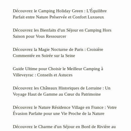
Découvrez le Camping Holiday Green : L'Équilibre
Parfait entre Nature Préservée et Confort Luxueux
Découvrez les Bienfaits d'un Séjour en Camping Hors
Saison pour Vous Ressourcer
Découvrez la Magie Nocturne de Paris : Croisière
Commentée en Soirée sur la Seine
Guide Ultime pour Choisir le Meilleur Camping à
Villeveyrac : Conseils et Astuces
Découvrez les Châteaux Historiques de Lorraine : Un
Voyage Haut de Gamme au Cœur du Patrimoine
Découvrez le Nature Résidence Village en France : Votre
Évasion Parfaite pour une Vie Proche de la Nature
Découvrez le Charme d'un Séjour en Bord de Rivière au