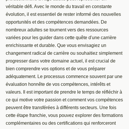
véritable défi. Avec le monde du travail en constante
évolution, il est essentiel de rester informé des nouvelles
opportunités et des compétences demandées. De
nombreux adultes se tournent vers des ressources
variées pour les guider dans cette quête d'une carrière
enrichissante et durable. Que vous envisagiez un
changement radical de carrière ou souhaitiez simplement
progresser dans votre domaine actuel, il est crucial de
bien comprendre vos options et de vous préparer
adéquatement. Le processus commence souvent par une
évaluation honnête de vos compétences, intérêts et
valeurs. Il est important de prendre le temps de réfléchir à
ce qui motive votre passion et comment vos compétences
peuvent être transférées à différents secteurs. Une fois
cette étape franchie, vous pouvez explorer des formations
complémentaires ou des certifications qui renforceront