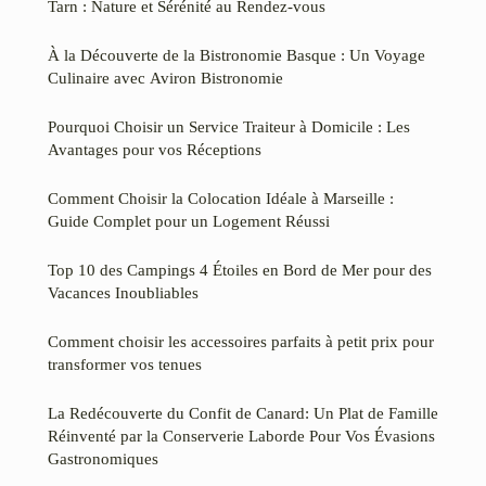
Tarn : Nature et Sérénité au Rendez-vous
À la Découverte de la Bistronomie Basque : Un Voyage
Culinaire avec Aviron Bistronomie
Pourquoi Choisir un Service Traiteur à Domicile : Les
Avantages pour vos Réceptions
Comment Choisir la Colocation Idéale à Marseille :
Guide Complet pour un Logement Réussi
Top 10 des Campings 4 Étoiles en Bord de Mer pour des
Vacances Inoubliables
Comment choisir les accessoires parfaits à petit prix pour
transformer vos tenues
La Redécouverte du Confit de Canard: Un Plat de Famille
Réinventé par la Conserverie Laborde Pour Vos Évasions
Gastronomiques