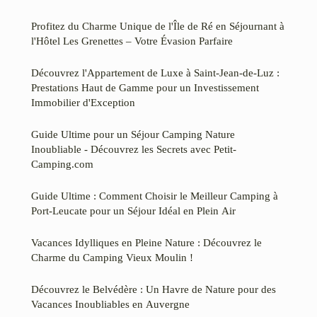
Profitez du Charme Unique de l'Île de Ré en Séjournant à
l'Hôtel Les Grenettes – Votre Évasion Parfaire
Découvrez l'Appartement de Luxe à Saint-Jean-de-Luz :
Prestations Haut de Gamme pour un Investissement
Immobilier d'Exception
Guide Ultime pour un Séjour Camping Nature
Inoubliable - Découvrez les Secrets avec Petit-
Camping.com
Guide Ultime : Comment Choisir le Meilleur Camping à
Port-Leucate pour un Séjour Idéal en Plein Air
Vacances Idylliques en Pleine Nature : Découvrez le
Charme du Camping Vieux Moulin !
Découvrez le Belvédère : Un Havre de Nature pour des
Vacances Inoubliables en Auvergne