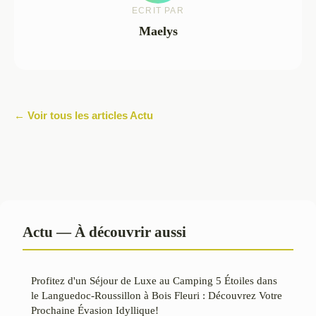
ECRIT PAR
Maelys
← Voir tous les articles Actu
Actu — À découvrir aussi
Profitez d'un Séjour de Luxe au Camping 5 Étoiles dans
le Languedoc-Roussillon à Bois Fleuri : Découvrez Votre
Prochaine Évasion Idyllique!