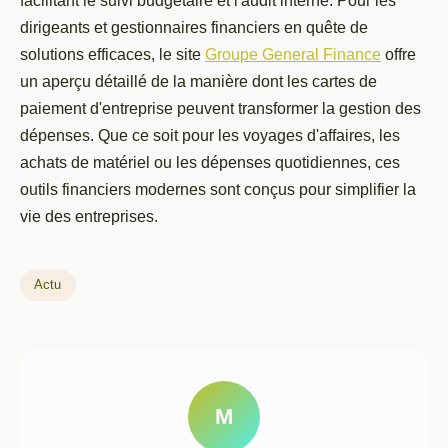
facilitant le suivi budgétaire et l'audit interne. Pour les
dirigeants et gestionnaires financiers en quête de
solutions efficaces, le site
Groupe General Finance
offre
un aperçu détaillé de la manière dont les cartes de
paiement d'entreprise peuvent transformer la gestion des
dépenses. Que ce soit pour les voyages d'affaires, les
achats de matériel ou les dépenses quotidiennes, ces
outils financiers modernes sont conçus pour simplifier la
vie des entreprises.
Actu
M