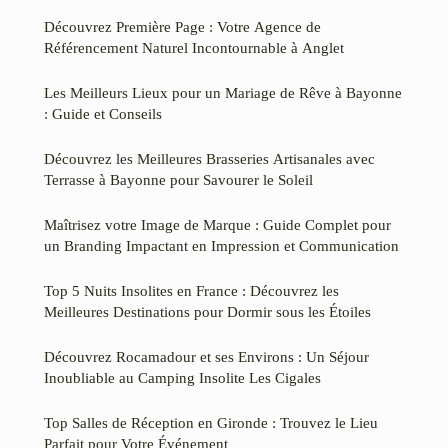
Découvrez Première Page : Votre Agence de
Référencement Naturel Incontournable à Anglet
Les Meilleurs Lieux pour un Mariage de Rêve à Bayonne
: Guide et Conseils
Découvrez les Meilleures Brasseries Artisanales avec
Terrasse à Bayonne pour Savourer le Soleil
Maîtrisez votre Image de Marque : Guide Complet pour
un Branding Impactant en Impression et Communication
Top 5 Nuits Insolites en France : Découvrez les
Meilleures Destinations pour Dormir sous les Étoiles
Découvrez Rocamadour et ses Environs : Un Séjour
Inoubliable au Camping Insolite Les Cigales
Top Salles de Réception en Gironde : Trouvez le Lieu
Parfait pour Votre Événement