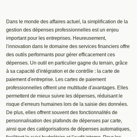
Dans le monde des affaires actuel, la simplification de la
gestion des dépenses professionnelles est un enjeu
important pour les entreprises. Heureusement,
l'innovation dans le domaine des services financiers offre
des outils performants pour gérer efficacement ces
dépenses. Un outil en particulier gagne du terrain, grâce
à sa capacité d'intégration et de contrôle : la carte de
paiement d'entreprise. Les cartes de paiement
professionnelles offrent une multitude d'avantages. Elles
permettent de mieux suivre les dépenses, réduisant le
risque d'erreurs humaines lors de la saisie des données.
De plus, elles offrent souvent des fonctionnalités de
personnalisation des plafonds de dépenses par carte,
ainsi que des catégorisations de dépenses automatiques,