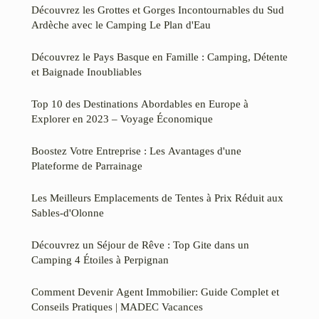
Découvrez les Grottes et Gorges Incontournables du Sud
Ardèche avec le Camping Le Plan d'Eau
Découvrez le Pays Basque en Famille : Camping, Détente
et Baignade Inoubliables
Top 10 des Destinations Abordables en Europe à
Explorer en 2023 – Voyage Économique
Boostez Votre Entreprise : Les Avantages d'une
Plateforme de Parrainage
Les Meilleurs Emplacements de Tentes à Prix Réduit aux
Sables-d'Olonne
Découvrez un Séjour de Rêve : Top Gite dans un
Camping 4 Étoiles à Perpignan
Comment Devenir Agent Immobilier: Guide Complet et
Conseils Pratiques | MADEC Vacances