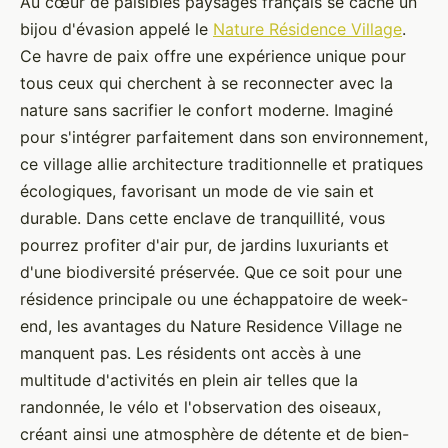
Au cœur de paisibles paysages français se cache un
bijou d'évasion appelé le
Nature Résidence Village
.
Ce havre de paix offre une expérience unique pour
tous ceux qui cherchent à se reconnecter avec la
nature sans sacrifier le confort moderne. Imaginé
pour s'intégrer parfaitement dans son environnement,
ce village allie architecture traditionnelle et pratiques
écologiques, favorisant un mode de vie sain et
durable. Dans cette enclave de tranquillité, vous
pourrez profiter d'air pur, de jardins luxuriants et
d'une biodiversité préservée. Que ce soit pour une
résidence principale ou une échappatoire de week-
end, les avantages du Nature Residence Village ne
manquent pas. Les résidents ont accès à une
multitude d'activités en plein air telles que la
randonnée, le vélo et l'observation des oiseaux,
créant ainsi une atmosphère de détente et de bien-