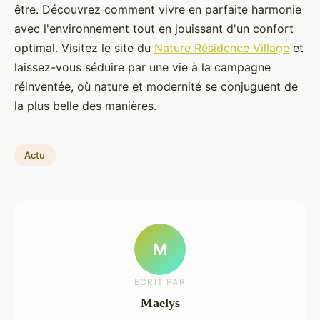
être. Découvrez comment vivre en parfaite harmonie
avec l'environnement tout en jouissant d'un confort
optimal. Visitez le site du
Nature Résidence Village
et
laissez-vous séduire par une vie à la campagne
réinventée, où nature et modernité se conjuguent de
la plus belle des manières.
Actu
M
ECRIT PAR
Maelys