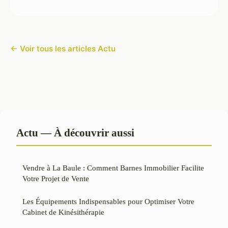
← Voir tous les articles Actu
Actu — À découvrir aussi
Vendre à La Baule : Comment Barnes Immobilier Facilite
Votre Projet de Vente
Les Équipements Indispensables pour Optimiser Votre
Cabinet de Kinésithérapie