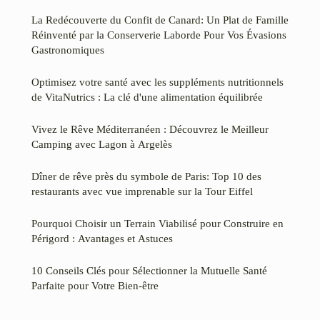
La Redécouverte du Confit de Canard: Un Plat de Famille
Réinventé par la Conserverie Laborde Pour Vos Évasions
Gastronomiques
Optimisez votre santé avec les suppléments nutritionnels
de VitaNutrics : La clé d'une alimentation équilibrée
Vivez le Rêve Méditerranéen : Découvrez le Meilleur
Camping avec Lagon à Argelès
Dîner de rêve près du symbole de Paris: Top 10 des
restaurants avec vue imprenable sur la Tour Eiffel
Pourquoi Choisir un Terrain Viabilisé pour Construire en
Périgord : Avantages et Astuces
10 Conseils Clés pour Sélectionner la Mutuelle Santé
Parfaite pour Votre Bien-être