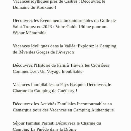
Vacances idylliques près de Castres : Découvrez le
Domaine du Koukano !
Découvrez les Événements Incontournables du Golfe de
Saint-Tropez en 2023 : Votre Guide Ultime pour un
Séjour Mémorable
Vacances Idylliques dans la Vallée: Explorez le Camping
de Rêve des Gorges de l'Aveyron
Découvrez l'Histoire de Paris à Travers les Croisières
Commentées : Un Voyage Inoubliable
Vacances Inoubliables au Pays Basque : Découvrez le
Charme du Camping de Guéthary !
Découvrez les Activités Familiales Incontournables en
Camargue pour des Vacances en Camping Authentique
Séjour Familial Parfait: Découvrez le Charme du
Camping La Pinède dans la Drôme