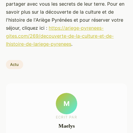
partager avec vous les secrets de leur terre. Pour en
savoir plus sur la découverte de la culture et de
l'histoire de l'Ariège Pyrénées et pour réserver votre
séjour, cliquez ici :
https://ariege-pyrenees-
gites.com/269/decouverte-de-la-culture-et-de-
lhistoire-de-lariege-pyrenees
.
Actu
M
ECRIT PAR
Maelys