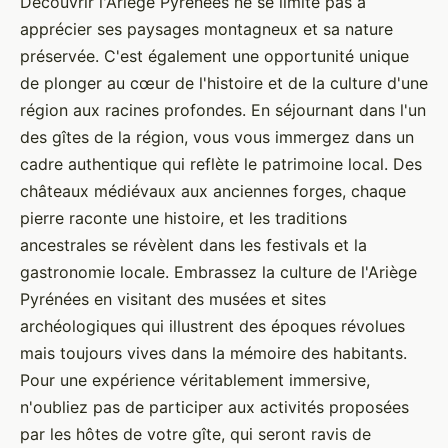
Découvrir l'Ariège Pyrénées ne se limite pas à
apprécier ses paysages montagneux et sa nature
préservée. C'est également une opportunité unique
de plonger au cœur de l'histoire et de la culture d'une
région aux racines profondes. En séjournant dans l'un
des gîtes de la région, vous vous immergez dans un
cadre authentique qui reflète le patrimoine local. Des
châteaux médiévaux aux anciennes forges, chaque
pierre raconte une histoire, et les traditions
ancestrales se révèlent dans les festivals et la
gastronomie locale. Embrassez la culture de l'Ariège
Pyrénées en visitant des musées et sites
archéologiques qui illustrent des époques révolues
mais toujours vives dans la mémoire des habitants.
Pour une expérience véritablement immersive,
n'oubliez pas de participer aux activités proposées
par les hôtes de votre gîte, qui seront ravis de