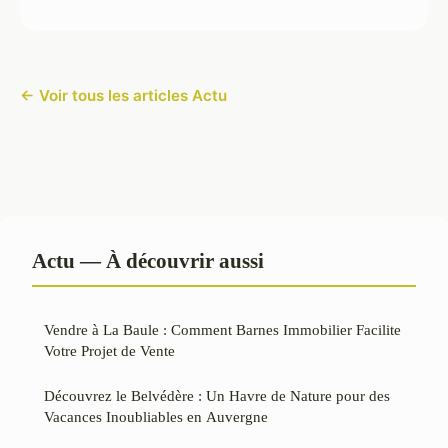
← Voir tous les articles Actu
Actu — À découvrir aussi
Vendre à La Baule : Comment Barnes Immobilier Facilite
Votre Projet de Vente
Découvrez le Belvédère : Un Havre de Nature pour des
Vacances Inoubliables en Auvergne