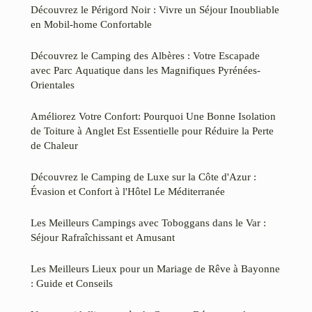
Découvrez le Périgord Noir : Vivre un Séjour Inoubliable
en Mobil-home Confortable
Découvrez le Camping des Albères : Votre Escapade
avec Parc Aquatique dans les Magnifiques Pyrénées-
Orientales
Améliorez Votre Confort: Pourquoi Une Bonne Isolation
de Toiture à Anglet Est Essentielle pour Réduire la Perte
de Chaleur
Découvrez le Camping de Luxe sur la Côte d'Azur :
Évasion et Confort à l'Hôtel Le Méditerranée
Les Meilleurs Campings avec Toboggans dans le Var :
Séjour Rafraîchissant et Amusant
Les Meilleurs Lieux pour un Mariage de Rêve à Bayonne
: Guide et Conseils