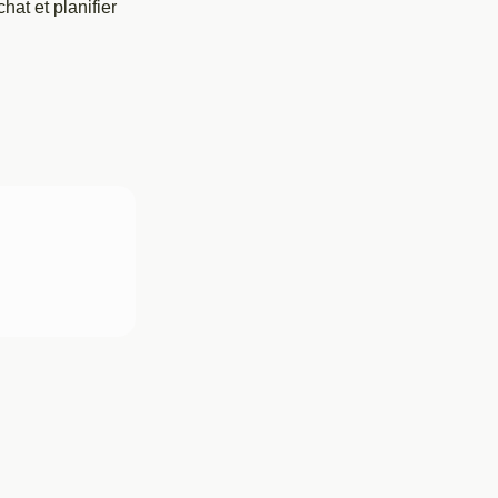
hat et planifier