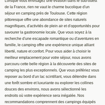
Lorsque vous envisagez une évasion dans le sud-ouest
de la France, rien ne vaut le charme bucolique d'un
séjour en camping près de Toulouse. Cette région
pittoresque offre une abondance de sites naturels
magnifiques, d'activités de plein air et d'opportunités pour
savourer la gastronomie locale. Que vous soyez à la
recherche d'une escapade romantique ou d'aventures en
famille, le camping offre une expérience unique alliant
liberté, nature et confort. Pour vous aider à choisir le
meilleur emplacement pour votre séjour, nous avons
parcouru cette belle région à la découverte des sites de
camping les plus exceptionnels. Que vous préfériez vous
reposer au bord d'un lac scintillant, vous détendre dans
une forêt sombre et luxuriante ou explorer les collines
douces des environs, nous avons sélectionné les
endroits où votre expérience sera inégalée. Nos
recommandations comprennent des campings équipés