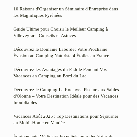
10 Raisons d'Organiser un Séminaire d'Entreprise dans
les Magnifiques Pyrénées
Guide Ultime pour Choisir le Meilleur Camping à
Villeveyrac : Conseils et Astuces
Découvrez le Domaine Laborde: Votre Prochaine
Évasion au Camping Naturiste 4 Étoiles en France
Découvrez les Avantages du Paddle Pendant Vos
Vacances en Camping au Bord du Lac
Découvrez le Camping Le Roc avec Piscine aux Sables-
d'Olonne – Votre Destination Idéale pour des Vacances
Inoubliables
Vacances Août 2025 : Top Destinations pour Séjourner
en Mobil-Home en Vendée
Équipements Médicaux Essentiels pour des Soins de