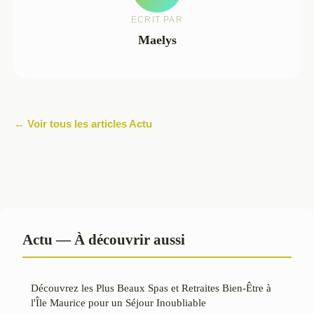
ECRIT PAR
Maelys
← Voir tous les articles Actu
Actu — À découvrir aussi
Découvrez les Plus Beaux Spas et Retraites Bien-Être à
l'Île Maurice pour un Séjour Inoubliable