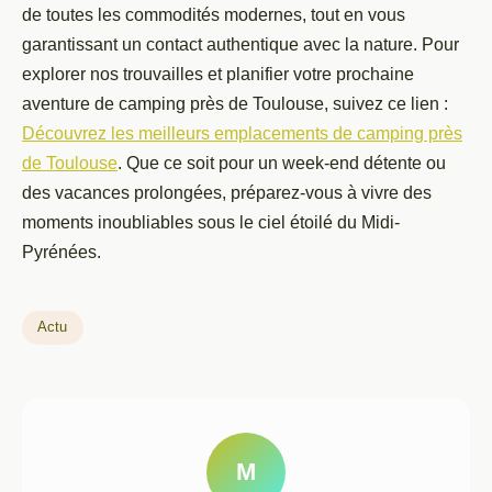
de toutes les commodités modernes, tout en vous
garantissant un contact authentique avec la nature. Pour
explorer nos trouvailles et planifier votre prochaine
aventure de camping près de Toulouse, suivez ce lien :
Découvrez les meilleurs emplacements de camping près
de Toulouse
. Que ce soit pour un week-end détente ou
des vacances prolongées, préparez-vous à vivre des
moments inoubliables sous le ciel étoilé du Midi-
Pyrénées.
Actu
M