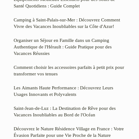
Santé Quotidiens : Guide Complet
Camping à Saint-Palais-sur-Mer : Découvrez Comment
Vivre des Vacances Inoubliables sur la Côte d'Azur!
Organiser un Séjour en Famille dans un Camping
Authentique de l'Hérault : Guide Pratique pour des
Vacances Réussies
Comment choisir les accessoires parfaits à petit prix pour
transformer vos tenues
Les Aimants Haute Performance : Découvrez Leurs
Usages Innovants et Polyvalents
Saint-Jean-de-Luz : La Destination de Rêve pour des
Vacances Inoubliables au Bord de l'Océan
Découvrez le Nature Résidence Village en France : Votre
Évasion Parfaite pour une Vie Proche de la Nature