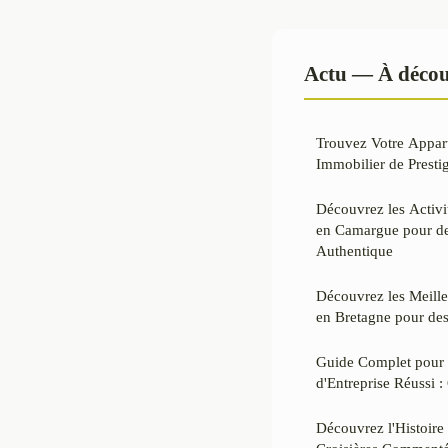
Actu — À décou
Trouvez Votre Appart
Immobilier de Presti
Découvrez les Activi
en Camargue pour d
Authentique
Découvrez les Meill
en Bretagne pour des
Guide Complet pour 
d'Entreprise Réussi :
Découvrez l'Histoire 