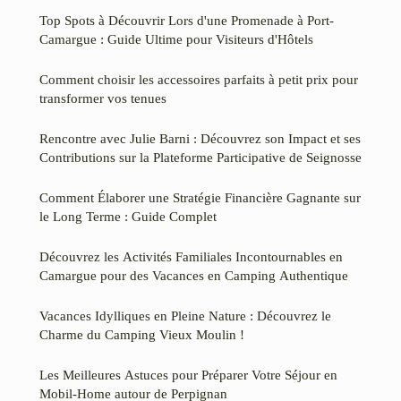
Top Spots à Découvrir Lors d'une Promenade à Port-
Camargue : Guide Ultime pour Visiteurs d'Hôtels
Comment choisir les accessoires parfaits à petit prix pour
transformer vos tenues
Rencontre avec Julie Barni : Découvrez son Impact et ses
Contributions sur la Plateforme Participative de Seignosse
Comment Élaborer une Stratégie Financière Gagnante sur
le Long Terme : Guide Complet
Découvrez les Activités Familiales Incontournables en
Camargue pour des Vacances en Camping Authentique
Vacances Idylliques en Pleine Nature : Découvrez le
Charme du Camping Vieux Moulin !
Les Meilleures Astuces pour Préparer Votre Séjour en
Mobil-Home autour de Perpignan