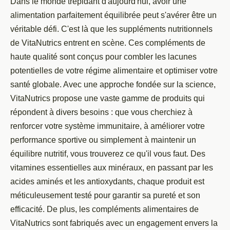
Dans le monde trépidant d'aujourd'hui, avoir une
alimentation parfaitement équilibrée peut s'avérer être un
véritable défi. C'est là que les suppléments nutritionnels
de VitaNutrics entrent en scène. Ces compléments de
haute qualité sont conçus pour combler les lacunes
potentielles de votre régime alimentaire et optimiser votre
santé globale. Avec une approche fondée sur la science,
VitaNutrics propose une vaste gamme de produits qui
répondent à divers besoins : que vous cherchiez à
renforcer votre système immunitaire, à améliorer votre
performance sportive ou simplement à maintenir un
équilibre nutritif, vous trouverez ce qu'il vous faut. Des
vitamines essentielles aux minéraux, en passant par les
acides aminés et les antioxydants, chaque produit est
méticuleusement testé pour garantir sa pureté et son
efficacité. De plus, les compléments alimentaires de
VitaNutrics sont fabriqués avec un engagement envers la