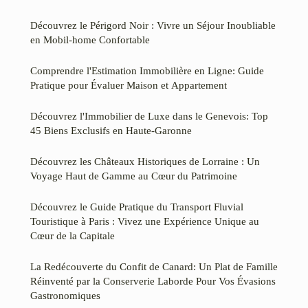
Découvrez le Périgord Noir : Vivre un Séjour Inoubliable
en Mobil-home Confortable
Comprendre l'Estimation Immobilière en Ligne: Guide
Pratique pour Évaluer Maison et Appartement
Découvrez l'Immobilier de Luxe dans le Genevois: Top
45 Biens Exclusifs en Haute-Garonne
Découvrez les Châteaux Historiques de Lorraine : Un
Voyage Haut de Gamme au Cœur du Patrimoine
Découvrez le Guide Pratique du Transport Fluvial
Touristique à Paris : Vivez une Expérience Unique au
Cœur de la Capitale
La Redécouverte du Confit de Canard: Un Plat de Famille
Réinventé par la Conserverie Laborde Pour Vos Évasions
Gastronomiques