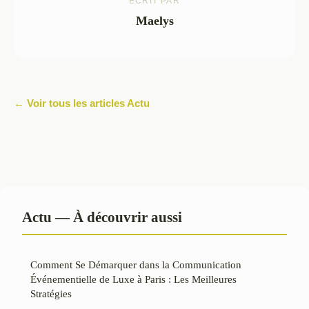
ECRIT PAR
Maelys
← Voir tous les articles Actu
Actu — À découvrir aussi
Comment Se Démarquer dans la Communication
Événementielle de Luxe à Paris : Les Meilleures
Stratégies