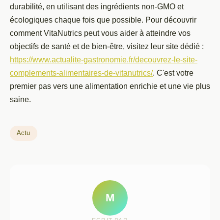
durabilité, en utilisant des ingrédients non-GMO et
écologiques chaque fois que possible. Pour découvrir
comment VitaNutrics peut vous aider à atteindre vos
objectifs de santé et de bien-être, visitez leur site dédié :
https://www.actualite-gastronomie.fr/decouvrez-le-site-
complements-alimentaires-de-vitanutrics/
. C'est votre
premier pas vers une alimentation enrichie et une vie plus
saine.
Actu
M