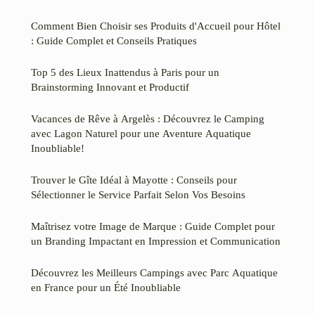
Comment Bien Choisir ses Produits d'Accueil pour Hôtel
: Guide Complet et Conseils Pratiques
Top 5 des Lieux Inattendus à Paris pour un
Brainstorming Innovant et Productif
Vacances de Rêve à Argelès : Découvrez le Camping
avec Lagon Naturel pour une Aventure Aquatique
Inoubliable!
Trouver le Gîte Idéal à Mayotte : Conseils pour
Sélectionner le Service Parfait Selon Vos Besoins
Maîtrisez votre Image de Marque : Guide Complet pour
un Branding Impactant en Impression et Communication
Découvrez les Meilleurs Campings avec Parc Aquatique
en France pour un Été Inoubliable