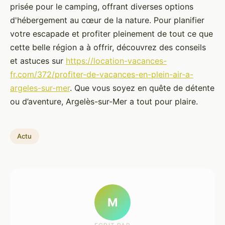
prisée pour le camping, offrant diverses options
d'hébergement au cœur de la nature. Pour planifier
votre escapade et profiter pleinement de tout ce que
cette belle région a à offrir, découvrez des conseils
et astuces sur
https://location-vacances-
fr.com/372/profiter-de-vacances-en-plein-air-a-
argeles-sur-mer
. Que vous soyez en quête de détente
ou d’aventure, Argelès-sur-Mer a tout pour plaire.
Actu
M