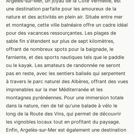
Argelès-sur-Mer, un joyau de la Côte Vermeille, est
une destination parfaite pour les amoureux de la
nature et des activités en plein air. Située entre mer
et montagne, cette ville balnéaire offre un cadre idéal
pour des vacances ressourçantes. Les plages de
sable fin s'étendent sur plus de sept kilomètres,
offrant de nombreux spots pour la baignade, le
farniente, et des sports nautiques tels que le paddle
ou le kayak. Les amateurs de randonnée ne seront
pas en reste, avec les sentiers balisés qui serpentent
à travers le parc naturel des Albères, offrant des vues
imprenables sur la mer Méditerranée et les
montagnes pyrénéennes. Pour une immersion totale
dans la nature, rien de tel qu'une balade à vélo le
long de la Route des Vins, qui permet de découvrir
les vignobles locaux tout en profitant du paysage.
Enfin, Argelès-sur-Mer est également une destination