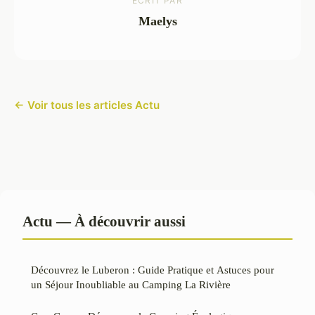
ECRIT PAR
Maelys
← Voir tous les articles Actu
Actu — À découvrir aussi
Découvrez le Luberon : Guide Pratique et Astuces pour
un Séjour Inoubliable au Camping La Rivière