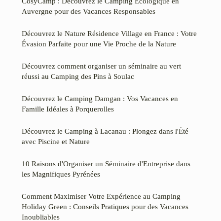
CosyCamp : Découvrez le Camping Écologique en
Auvergne pour des Vacances Responsables
Découvrez le Nature Résidence Village en France : Votre
Évasion Parfaite pour une Vie Proche de la Nature
Découvrez comment organiser un séminaire au vert
réussi au Camping des Pins à Soulac
Découvrez le Camping Damgan : Vos Vacances en
Famille Idéales à Porquerolles
Découvrez le Camping à Lacanau : Plongez dans l'Été
avec Piscine et Nature
10 Raisons d'Organiser un Séminaire d'Entreprise dans
les Magnifiques Pyrénées
Comment Maximiser Votre Expérience au Camping
Holiday Green : Conseils Pratiques pour des Vacances
Inoubliables