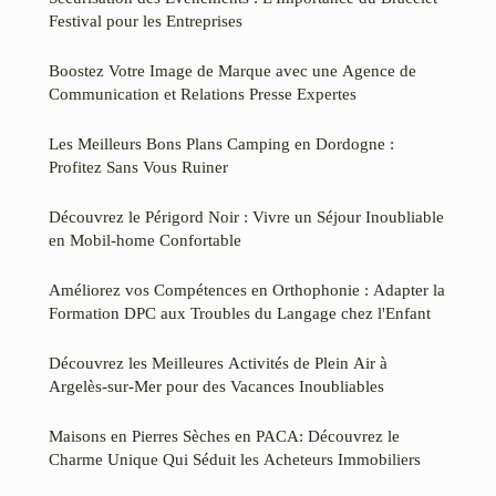
Festival pour les Entreprises
Boostez Votre Image de Marque avec une Agence de
Communication et Relations Presse Expertes
Les Meilleurs Bons Plans Camping en Dordogne :
Profitez Sans Vous Ruiner
Découvrez le Périgord Noir : Vivre un Séjour Inoubliable
en Mobil-home Confortable
Améliorez vos Compétences en Orthophonie : Adapter la
Formation DPC aux Troubles du Langage chez l'Enfant
Découvrez les Meilleures Activités de Plein Air à
Argelès-sur-Mer pour des Vacances Inoubliables
Maisons en Pierres Sèches en PACA: Découvrez le
Charme Unique Qui Séduit les Acheteurs Immobiliers