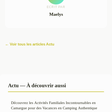
ECRIT PAR
Maelys
← Voir tous les articles Actu
Actu — À découvrir aussi
Découvrez les Activités Familiales Incontournables en
Camargue pour des Vacances en Camping Authentique