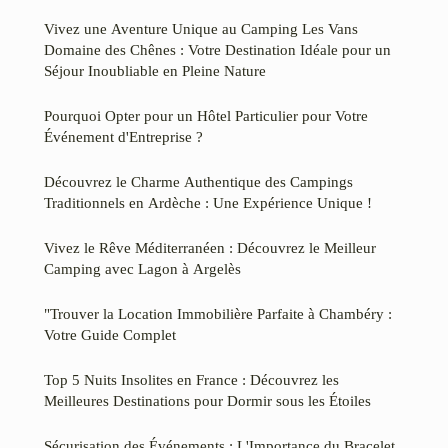
Vivez une Aventure Unique au Camping Les Vans
Domaine des Chênes : Votre Destination Idéale pour un
Séjour Inoubliable en Pleine Nature
Pourquoi Opter pour un Hôtel Particulier pour Votre
Événement d'Entreprise ?
Découvrez le Charme Authentique des Campings
Traditionnels en Ardèche : Une Expérience Unique !
Vivez le Rêve Méditerranéen : Découvrez le Meilleur
Camping avec Lagon à Argelès
"Trouver la Location Immobilière Parfaite à Chambéry :
Votre Guide Complet
Top 5 Nuits Insolites en France : Découvrez les
Meilleures Destinations pour Dormir sous les Étoiles
Sécurisation des Événements : L'Importance du Bracelet