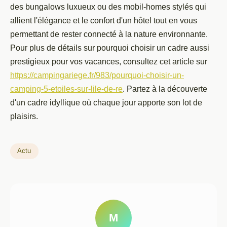
des bungalows luxueux ou des mobil-homes stylés qui
allient l'élégance et le confort d'un hôtel tout en vous
permettant de rester connecté à la nature environnante.
Pour plus de détails sur pourquoi choisir un cadre aussi
prestigieux pour vos vacances, consultez cet article sur
https://campingariege.fr/983/pourquoi-choisir-un-
camping-5-etoiles-sur-lile-de-re
. Partez à la découverte
d'un cadre idyllique où chaque jour apporte son lot de
plaisirs.
Actu
M